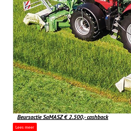
Beursactie SaMASZ € 2.500,- cashback
Lees meer