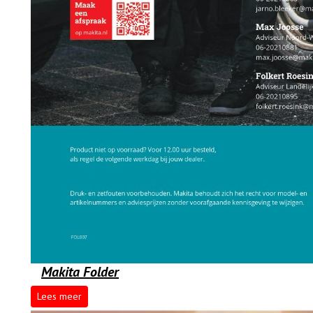
Makita Folder
Lees meer