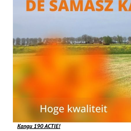
Kangu 190 ACTIE!