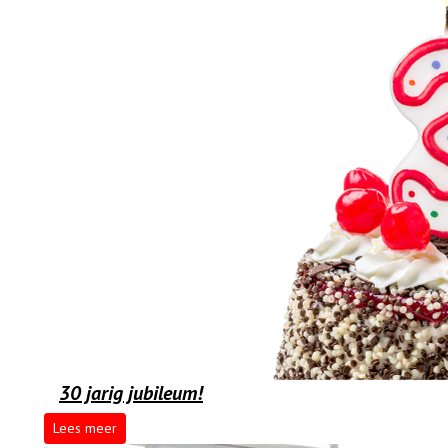
30 jarig jubileum!
Lees meer