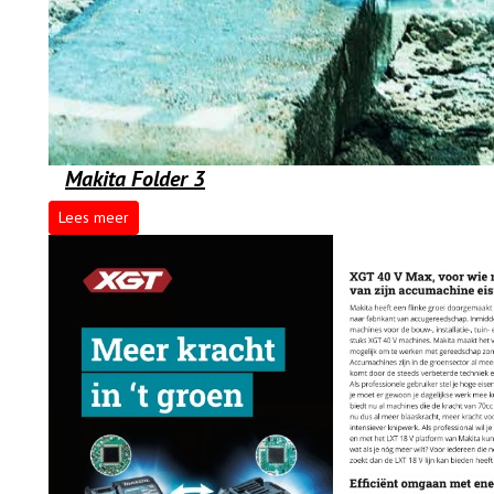
Makita Folder 3
Lees meer