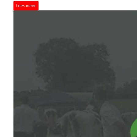
Lees meer