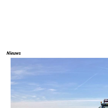
Nieuws