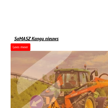
SaMASZ Kangu nieuws
Lees meer