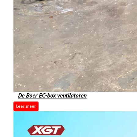
De Boer EC-box ventilatoren
Lees meer