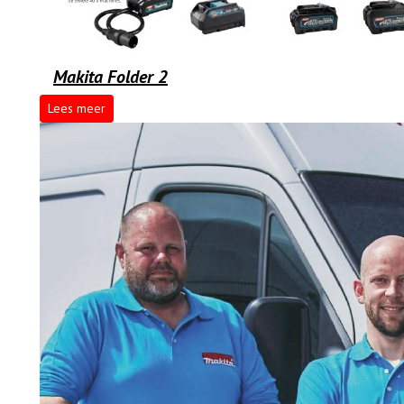
Makita Folder 2
Lees meer