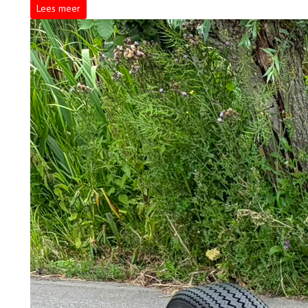
Lees meer