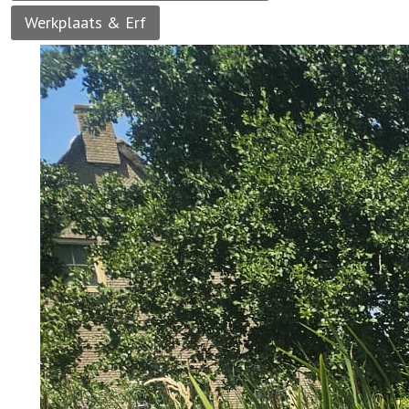
Werkplaats & Erf