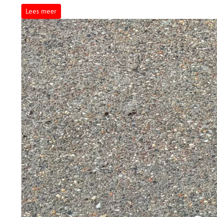
Lees meer