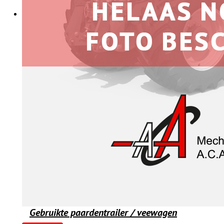
Gebruikte paardentrailer / veewagen