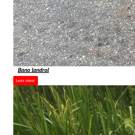
Bano landrol
Lees meer