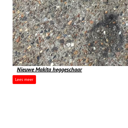
Nieuwe Makita heggeschaar
Lees meer