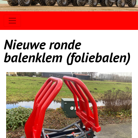
Nieuwe ronde
balenklem (foliebalen)