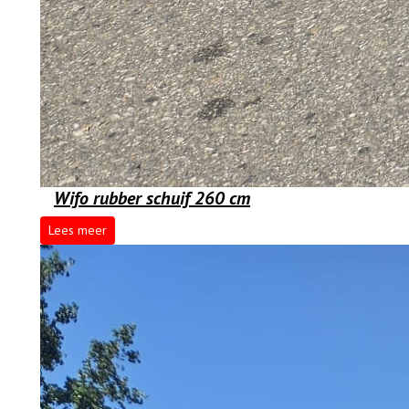
Wifo rubber schuif 260 cm
Lees meer